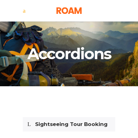
Accordions
Sightseeing Tour Booking