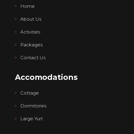
Home
About Us
Activities
Packages
Contact Us
Accomodations
Cottage
Dormitories
Large Yurt