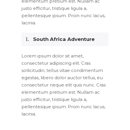
elementum pretium est. Nullam ac
justo efficitur, tristique ligula a,
pellentesque ipsum. Proin nunc lacus,
lacinia.
South Africa Adventure
Lorem ipsum dolor sit amet,
consectetur adipiscing elit. Cras
sollicitudin, tellus vitae condimentum
egestas, libero dolor auctor tellus, eu
consectetur neque elit quis nunc. Cras
elementum pretium est. Nullam ac
justo efficitur, tristique ligula a,
pellentesque ipsum. Proin nunc lacus,
lacinia.