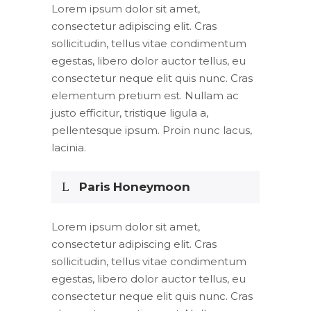
Lorem ipsum dolor sit amet,
consectetur adipiscing elit. Cras
sollicitudin, tellus vitae condimentum
egestas, libero dolor auctor tellus, eu
consectetur neque elit quis nunc. Cras
elementum pretium est. Nullam ac
justo efficitur, tristique ligula a,
pellentesque ipsum. Proin nunc lacus,
lacinia.
Paris Honeymoon
Lorem ipsum dolor sit amet,
consectetur adipiscing elit. Cras
sollicitudin, tellus vitae condimentum
egestas, libero dolor auctor tellus, eu
consectetur neque elit quis nunc. Cras