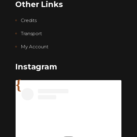
Other Links
Credits
Transport
My Account
Instagram