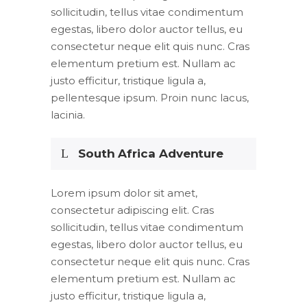
sollicitudin, tellus vitae condimentum
egestas, libero dolor auctor tellus, eu
consectetur neque elit quis nunc. Cras
elementum pretium est. Nullam ac
justo efficitur, tristique ligula a,
pellentesque ipsum. Proin nunc lacus,
lacinia.
South Africa Adventure
Lorem ipsum dolor sit amet,
consectetur adipiscing elit. Cras
sollicitudin, tellus vitae condimentum
egestas, libero dolor auctor tellus, eu
consectetur neque elit quis nunc. Cras
elementum pretium est. Nullam ac
justo efficitur, tristique ligula a,