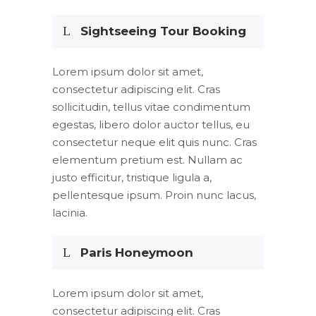
Sightseeing Tour Booking
Lorem ipsum dolor sit amet,
consectetur adipiscing elit. Cras
sollicitudin, tellus vitae condimentum
egestas, libero dolor auctor tellus, eu
consectetur neque elit quis nunc. Cras
elementum pretium est. Nullam ac
justo efficitur, tristique ligula a,
pellentesque ipsum. Proin nunc lacus,
lacinia.
Paris Honeymoon
Lorem ipsum dolor sit amet,
consectetur adipiscing elit. Cras